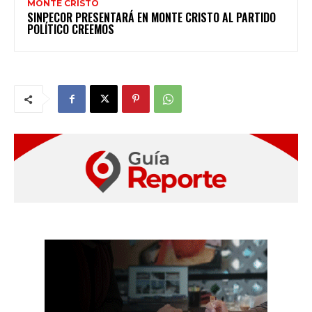
MONTE CRISTO
SINPECOR PRESENTARÁ EN MONTE CRISTO AL PARTIDO
POLÍTICO CREEMOS