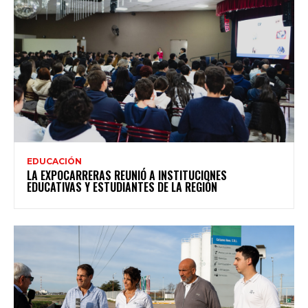
EDUCACIÓN
LA EXPOCARRERAS REUNIÓ A INSTITUCIONES
EDUCATIVAS Y ESTUDIANTES DE LA REGIÓN