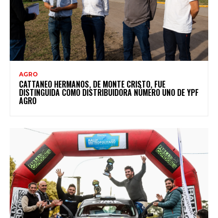
AGRO
CATTANEO HERMANOS, DE MONTE CRISTO, FUE
DISTINGUIDA COMO DISTRIBUIDORA NÚMERO UNO DE YPF
AGRO