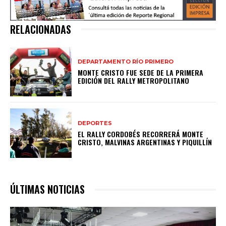
RELACIONADAS
DEPARTAMENTO RÍO PRIMERO
MONTE CRISTO FUE SEDE DE LA PRIMERA
EDICIÓN DEL RALLY METROPOLITANO
DEPORTES
EL RALLY CORDOBÉS RECORRERÁ MONTE
CRISTO, MALVINAS ARGENTINAS Y PIQUILLÍN
ÚLTIMAS NOTICIAS