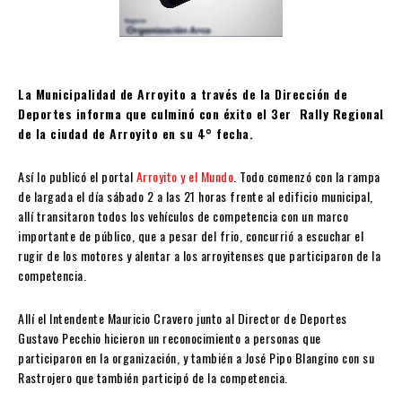
La Municipalidad de Arroyito a través de la Dirección de
Deportes informa que culminó con éxito el 3er Rally Regional
de la ciudad de Arroyito en su 4° fecha.
Así lo publicó el portal
Arroyito y el Mundo
. Todo comenzó con la rampa
de largada el día sábado 2 a las 21 horas frente al edificio municipal,
allí transitaron todos los vehículos de competencia con un marco
importante de público, que a pesar del frio, concurrió a escuchar el
rugir de los motores y alentar a los arroyitenses que participaron de la
competencia.
Allí el Intendente Mauricio Cravero junto al Director de Deportes
Gustavo Pecchio hicieron un reconocimiento a personas que
participaron en la organización, y también a José Pipo Blangino con su
Rastrojero que también participó de la competencia.