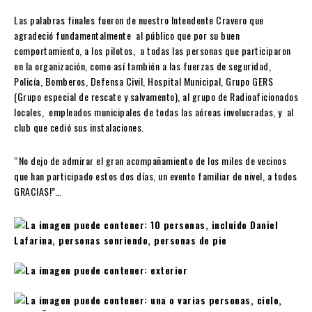
Las palabras finales fueron de nuestro Intendente Cravero que
agradeció fundamentalmente al público que por su buen
comportamiento, a los pilotos, a todas las personas que participaron
en la organización, como así también a las fuerzas de seguridad,
Policía, Bomberos, Defensa Civil, Hospital Municipal, Grupo GERS
(Grupo especial de rescate y salvamento), al grupo de Radioaficionados
locales, empleados municipales de todas las aéreas involucradas, y al
club que cedió sus instalaciones.
“No dejo de admirar el gran acompañamiento de los miles de vecinos
que han participado estos dos días, un evento familiar de nivel, a todos
GRACIAS!”…