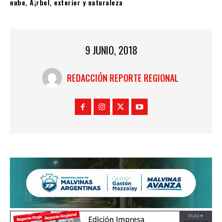
9 JUNIO, 2018
REDACCIÓN REPORTE REGIONAL