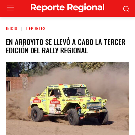
INICIO
DEPORTES
EN ARROYITO SE LLEVÓ A CABO LA TERCER
EDICIÓN DEL RALLY REGIONAL