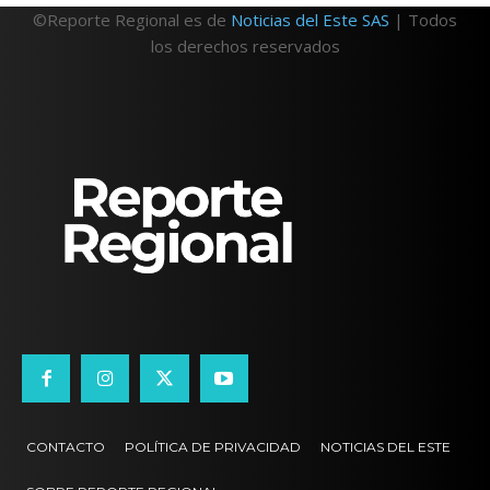
©Reporte Regional es de
Noticias del Este SAS
| Todos
los derechos reservados
CONTACTO
POLÍTICA DE PRIVACIDAD
NOTICIAS DEL ESTE