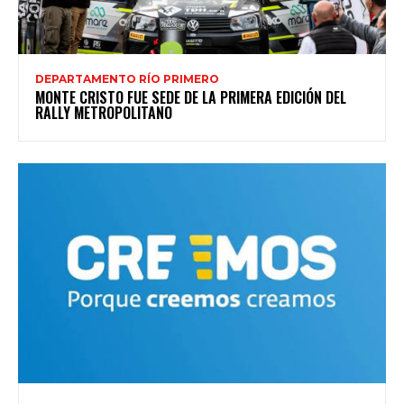
DEPARTAMENTO RÍO PRIMERO
MONTE CRISTO FUE SEDE DE LA PRIMERA EDICIÓN DEL
RALLY METROPOLITANO