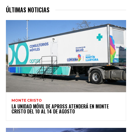
ÚLTIMAS NOTICIAS
MONTE CRISTO
LA UNIDAD MÓVIL DE APROSS ATENDERÁ EN MONTE
CRISTO DEL 10 AL 14 DE AGOSTO