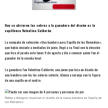
Hoy se abrieron los sobres y la ganadora del diseño es la
capillense Valentina Calderón
.
La campaña de selección «Una bandera para Capilla de los Remedios»,
que había iniciado a mediados de junio, llegó a su final con la elección
que hizo el jurado este lunes 9 de agosto y dio a conocer quien fue el
ganador de la enseña local.
La ganadora fue Valentina Calderón, una joven que hizo un diseño de
una bandera con los los colores celeste, blanco y naranja con la figura
de una capilla en el centro.
Ñañez y Blangino muestran el diseño de la nueva bandera de Capilla de
los Remedios