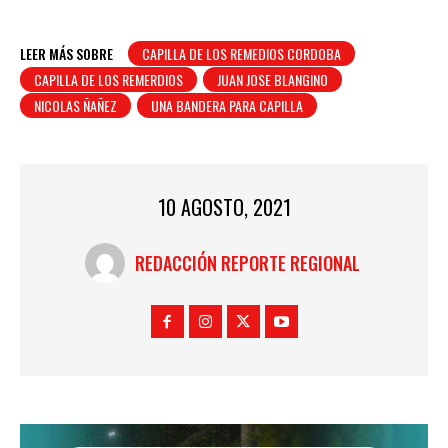
LEER MÁS SOBRE
CAPILLA DE LOS REMEDIOS CORDOBA
CAPILLA DE LOS REMERDIOS
JUAN JOSE BLANGINO
NICOLAS ÑAÑEZ
UNA BANDERA PARA CAPILLA
10 AGOSTO, 2021
REDACCIÓN REPORTE REGIONAL