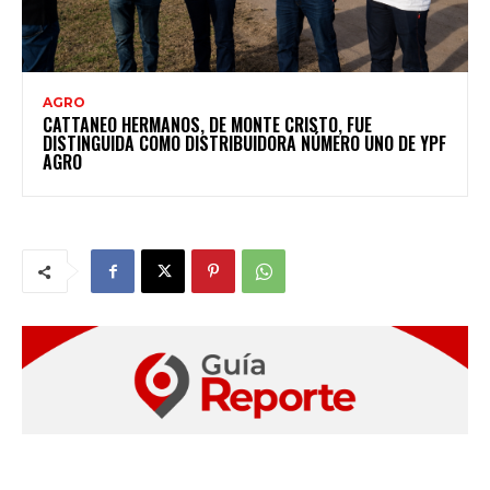
AGRO
CATTANEO HERMANOS, DE MONTE CRISTO, FUE
DISTINGUIDA COMO DISTRIBUIDORA NÚMERO UNO DE YPF
AGRO