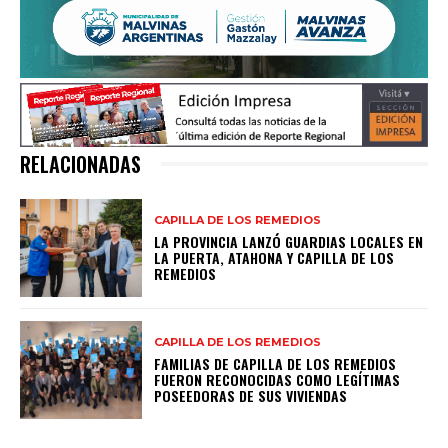
RELACIONADAS
CAPILLA DE LOS REMEDIOS
LA PROVINCIA LANZÓ GUARDIAS LOCALES EN
LA PUERTA, ATAHONA Y CAPILLA DE LOS
REMEDIOS
CAPILLA DE LOS REMEDIOS
FAMILIAS DE CAPILLA DE LOS REMEDIOS
FUERON RECONOCIDAS COMO LEGÍTIMAS
POSEEDORAS DE SUS VIVIENDAS