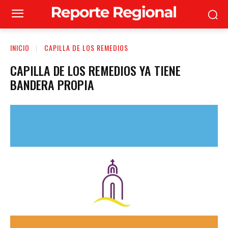
INICIO
CAPILLA DE LOS REMEDIOS
CAPILLA DE LOS REMEDIOS YA TIENE
BANDERA PROPIA