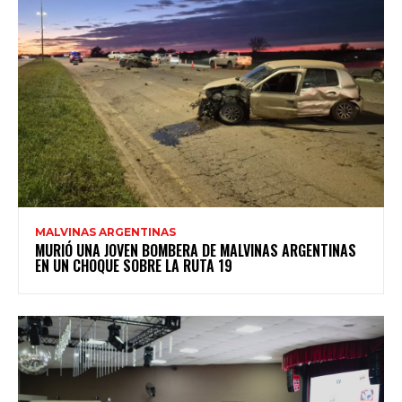
MALVINAS ARGENTINAS
MURIÓ UNA JOVEN BOMBERA DE MALVINAS ARGENTINAS
EN UN CHOQUE SOBRE LA RUTA 19