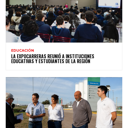
EDUCACIÓN
LA EXPOCARRERAS REUNIÓ A INSTITUCIONES
EDUCATIVAS Y ESTUDIANTES DE LA REGIÓN