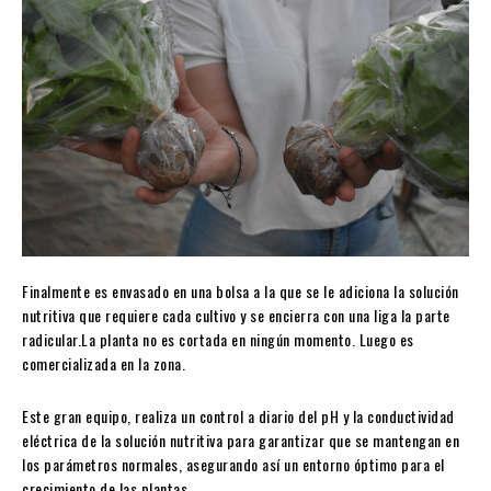
Finalmente es envasado en una bolsa a la que se le adiciona la solución
nutritiva que requiere cada cultivo y se encierra con una liga la parte
radicular.La planta no es cortada en ningún momento. Luego es
comercializada en la zona.
Este gran equipo, realiza un control a diario del pH y la conductividad
eléctrica de la solución nutritiva para garantizar que se mantengan en
los parámetros normales, asegurando así un entorno óptimo para el
crecimiento de las plantas.