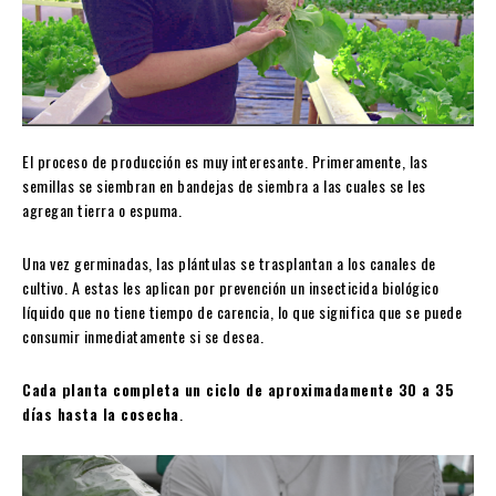
El proceso de producción es muy interesante. Primeramente, las
semillas se siembran en bandejas de siembra a las cuales se les
agregan tierra o espuma.
Una vez germinadas, las plántulas se trasplantan a los canales de
cultivo. A estas les aplican por prevención un insecticida biológico
líquido que no tiene tiempo de carencia, lo que significa que se puede
consumir inmediatamente si se desea.
Cada planta completa un ciclo de aproximadamente 30 a 35
días hasta la cosecha
.