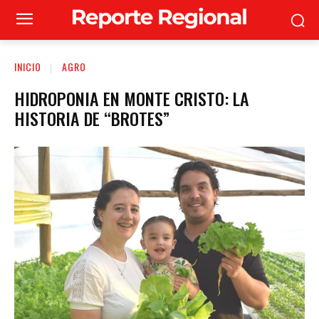
INICIO
AGRO
HIDROPONIA EN MONTE CRISTO: LA
HISTORIA DE “BROTES”