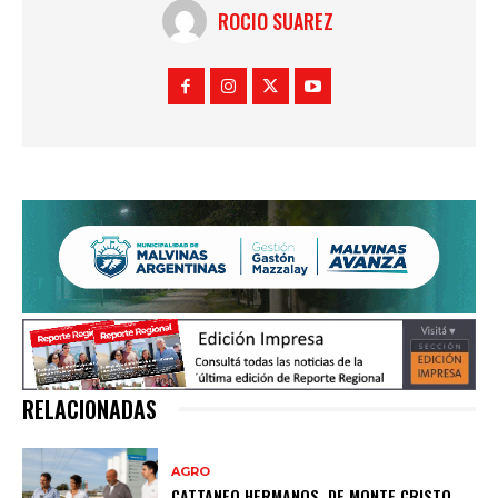
ROCIO SUAREZ
RELACIONADAS
AGRO
CATTANEO HERMANOS, DE MONTE CRISTO,