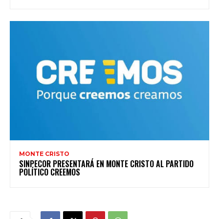
MONTE CRISTO
SINPECOR PRESENTARÁ EN MONTE CRISTO AL PARTIDO
POLÍTICO CREEMOS