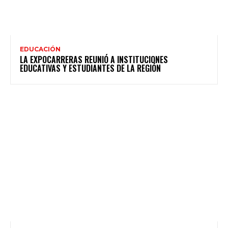
EDUCACIÓN
LA EXPOCARRERAS REUNIÓ A INSTITUCIONES
EDUCATIVAS Y ESTUDIANTES DE LA REGIÓN