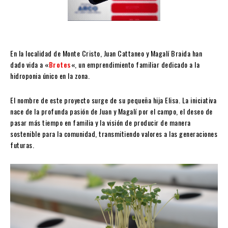
En la localidad de Monte Cristo, Juan Cattaneo y Magalí Braida han
dado vida a
«
Brotes
«
, un emprendimiento familiar dedicado a la
hidroponia único en la zona.
El nombre de este proyecto surge de su pequeña hija Elisa. La iniciativa
nace de la profunda pasión de Juan y Magalí por el campo, el deseo de
pasar más tiempo en familia y la visión de producir de manera
sostenible para la comunidad, transmitiendo valores a las generaciones
futuras.