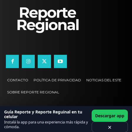
CONTACTO
POLÍTICA DE PRIVACIDAD
NOTICIAS DEL ESTE
SOBRE REPORTE REGIONAL
Guía Reporte y Reporte Reguinal en tu
Descargar app
celular
Instalá la app para una experiencia más rápida y
×
cómoda.