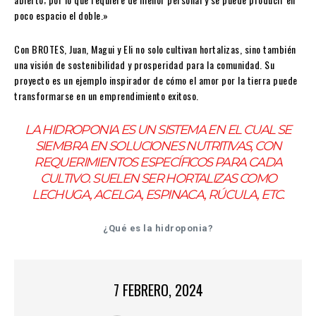
poco espacio el doble.»
Con BROTES, Juan, Magui y Eli no solo cultivan hortalizas, sino también
una visión de sostenibilidad y prosperidad para la comunidad. Su
proyecto es un ejemplo inspirador de cómo el amor por la tierra puede
transformarse en un emprendimiento exitoso.
LA HIDROPONIA ES UN SISTEMA EN EL CUAL SE
SIEMBRA EN SOLUCIONES NUTRITIVAS, CON
REQUERIMIENTOS ESPECÍFICOS PARA CADA
CULTIVO. SUELEN SER HORTALIZAS COMO
LECHUGA, ACELGA, ESPINACA, RÚCULA, ETC.
¿Qué es la hidroponia?
7 FEBRERO, 2024