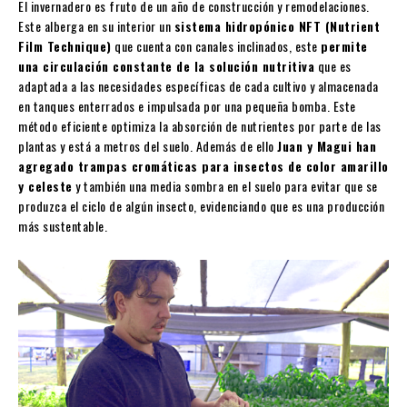
El invernadero es fruto de un año de construcción y remodelaciones.
Este alberga en su interior un
sistema hidropónico NFT (Nutrient
Film Technique)
que cuenta con canales inclinados, este
permite
una circulación constante de la solución nutritiva
que es
adaptada a las necesidades específicas de cada cultivo y almacenada
en tanques enterrados e impulsada por una pequeña bomba. Este
método eficiente optimiza la absorción de nutrientes por parte de las
plantas y está a metros del suelo. Además de ello
Juan y Magui han
agregado trampas cromáticas para insectos de color amarillo
y celeste
y también una media sombra en el suelo para evitar que se
produzca el ciclo de algún insecto, evidenciando que es una producción
más sustentable.