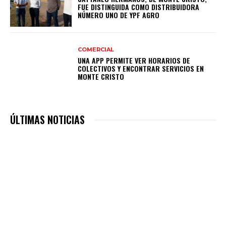
FUE DISTINGUIDA COMO DISTRIBUIDORA
NÚMERO UNO DE YPF AGRO
COMERCIAL
UNA APP PERMITE VER HORARIOS DE
COLECTIVOS Y ENCONTRAR SERVICIOS EN
MONTE CRISTO
ÚLTIMAS NOTICIAS