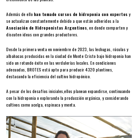
Además de ello
han tomado cursos de hidroponia con expertos
y
se actualizan constantemente debido a que están adheridos a la
Asociación de Hidroponistas Argentinos
, en donde comparten y
discuten ideas con grandes productores.
Desde la primera venta en noviembre de 2023, las lechugas, rúculas y
albahacas producidas en la ciudad de Monte Cristo bajo hidroponia han
sido un rotundo éxito en las verdulerías locales. En condiciones
adecuadas, BROTES está apto para producir 4320 plantines,
destacando la eficiencia del cultivo hidropónico.
A pesar de los desafíos iniciales,ellos planean expandirse, continuando
con la hidroponia o explorando la producción orgánica, y considerando
cultivos como acelga, espinaca y menta.