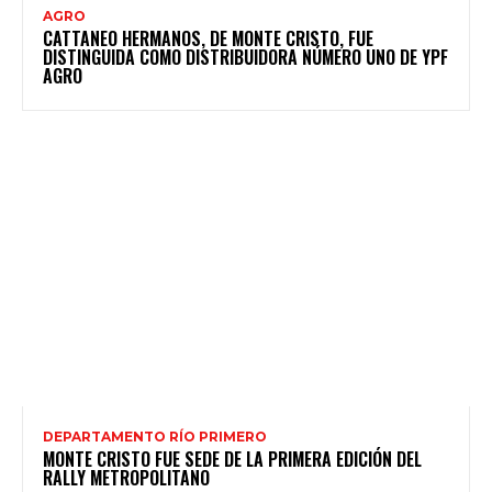
AGRO
CATTANEO HERMANOS, DE MONTE CRISTO, FUE
DISTINGUIDA COMO DISTRIBUIDORA NÚMERO UNO DE YPF
AGRO
DEPARTAMENTO RÍO PRIMERO
MONTE CRISTO FUE SEDE DE LA PRIMERA EDICIÓN DEL
RALLY METROPOLITANO