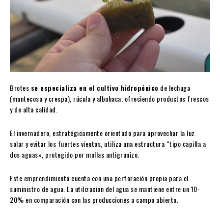
Brotes
se especializa en el cultivo hidropónico
de lechuga
(mantecosa y crespa), rúcula y albahaca, ofreciendo productos frescos
y de alta calidad.
El invernadero, estratégicamente orientado para aprovechar la luz
solar y evitar los fuertes vientos, utiliza una estructura “tipo capilla a
dos aguas», protegido por mallas antigranizo.
Este emprendimiento cuenta con una perforación propia para el
suministro de agua. La utilización del agua se mantiene entre un 10-
20% en comparación con las producciones a campo abierto.