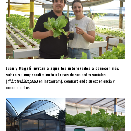
Juan y Magalí invitan a aquellos interesados a conocer más
sobre su emprendimiento
a través de sus redes sociales
(
@broteshidroponia
en Instagram), compartiendo su experiencia y
conocimientos.